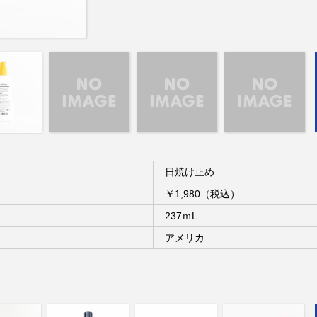
日焼け止め
）
￥1,980（税込）
237ｍL
アメリカ