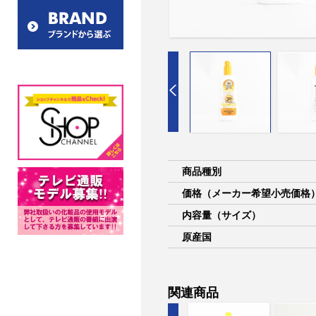
商品種別
価格（メーカー希望小売価格
内容量（サイズ）
原産国
関連商品