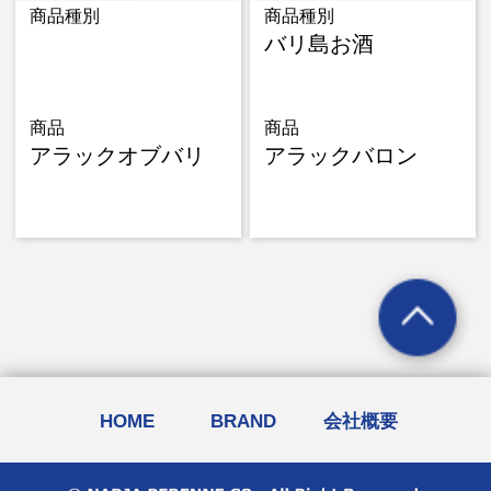
商品種別
商品種別
バリ島お酒
商品
商品
アラックオブバリ
アラックバロン
HOME
BRAND
会社概要