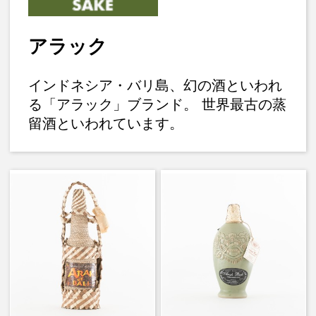
アラック
インドネシア・バリ島、幻の酒といわれ
る「アラック」ブランド。 世界最古の蒸
留酒といわれています。