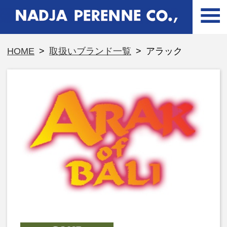
HOME
>
取扱いブランド一覧
>
アラック