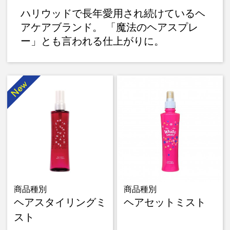
ハリウッドで長年愛用され続けているヘ
アケアブランド。 「魔法のヘアスプレ
ー」とも言われる仕上がりに。
商品種別
商品種別
ヘアスタイリングミ
ヘアセットミスト
スト