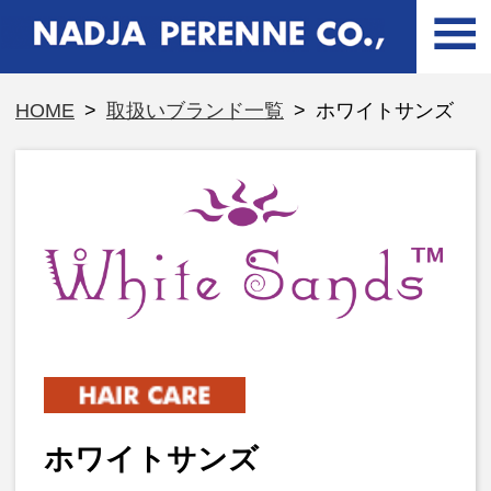
HOME
>
取扱いブランド一覧
>
ホワイトサンズ
ホワイトサンズ