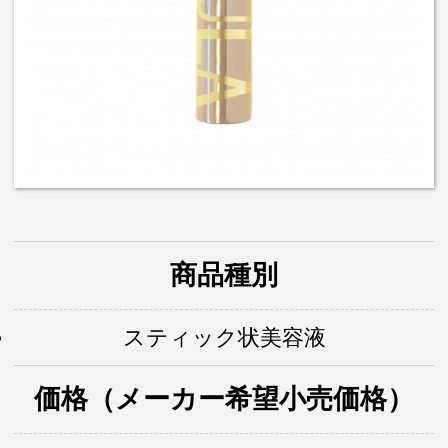
商品種別
スティック状美容液
価格（メーカー希望小売価格）