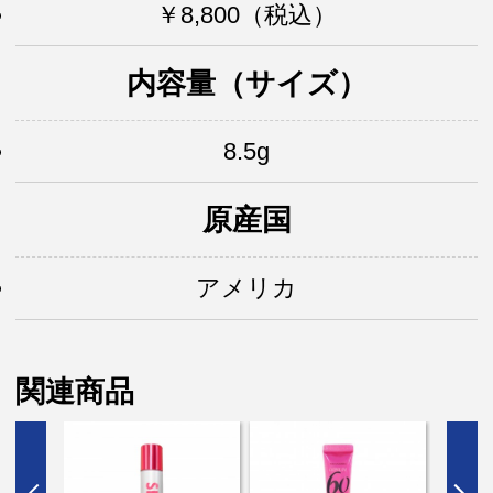
￥8,800（税込）
内容量（サイズ）
8.5g
原産国
アメリカ
関連商品