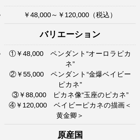
￥48,000～￥120,000（税込）
バリエーション
①￥48,000 ペンダント“オーロラピカ
ネ”
②￥55,000 ペンダント“金爆ベイビー
ピカネ”
③￥88,000 ピカネ像“玉座のピカネ”
④￥120,000 ベイビーピカネの描画＜
黄金卿＞
原産国