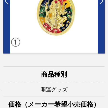
商品種別
開運グッズ
価格（メーカー希望小売価格）