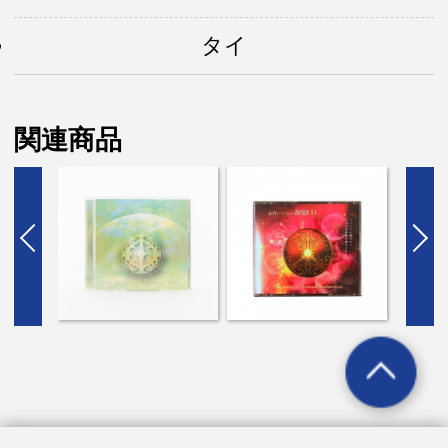
タイ
関連商品