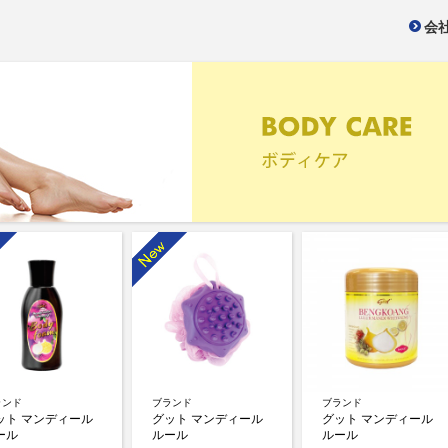
会
ランド
ブランド
ブランド
ット マンディール
グット マンディール
グット マンディール
ール
ルール
ルール