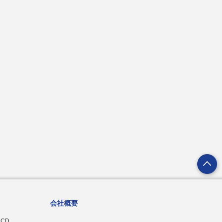
会社概要
CD