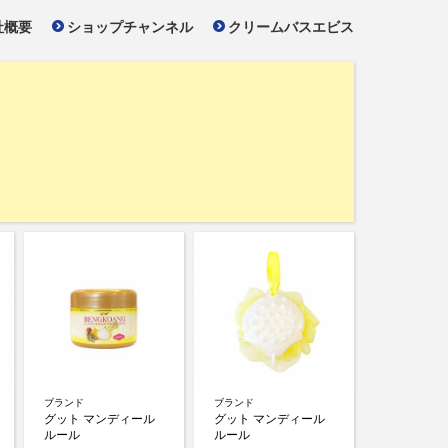
社概要
ショップチャンネル
クリームバスエビス
ブランド
ブランド
グット マンディール
グット マンディール
ルール
ルール