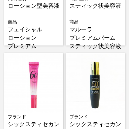
ローション型美容液
スティック状美容液
商品
商品
フェイシャル
マルーラ
ローション
プレミアムバーム
プレミアム
スティック状美容液
ブランド
ブランド
シックスティセカン
シックスティセカン