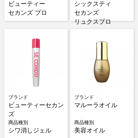
ビューティー
シックスティ
セカンズ プロ
セカンズ
リュクスプロ
ブランド
ブランド
ビューティーセカン
マルーラオイル
ズ
商品種別
商品種別
シワ消しジェル
美容オイル