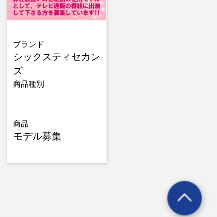
ブランド
シックスティセカン
ズ
商品種別
商品
モデル募集