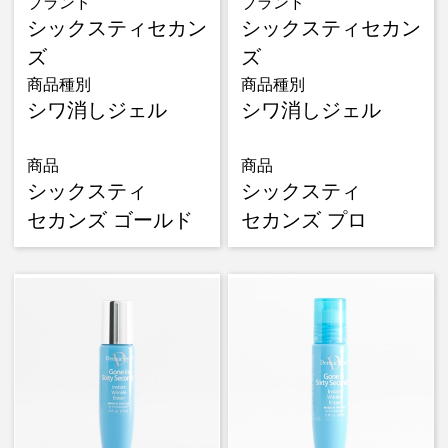
ブランド
ブランド
シックスティセカン
シックスティセカン
ズ
ズ
商品種別
商品種別
シワ消しジェル
シワ消しジェル
商品
商品
シックスティ
シックスティ
セカンズ ゴールド
セカンズ プロ