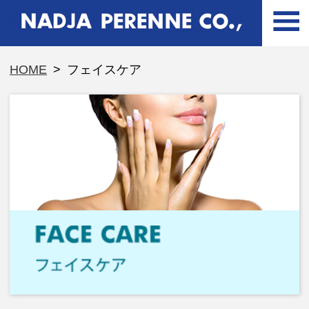
HOME
>
フェイスケア