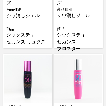
ズ
ズ
商品種別
商品種別
シワ消しジェル
シワ消しジェル
商品
商品
シックスティ
シックスティ
セカンズ リュクス
セカンズ
プロスター