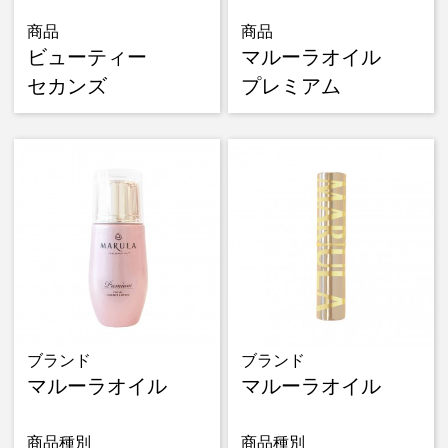
商品
商品
ビューティー
マルーラオイル
セカンズ
プレミアム
ブランド
ブランド
マルーラオイル
マルーラオイル
商品種別
商品種別