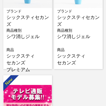
ブランド
ブランド
シックスティセカン
シックスティセカン
ズ
ズ
商品種別
商品種別
シワ消しジェル
シワ消しジェル
商品
商品
シックスティ
シックスティ
セカンズ
セカンズ
プレミアム