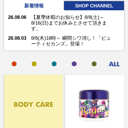
新着情報
SHOP CHANNEL
26.08.06
【夏季休暇のお知らせ】8/8(土)～
8/16(日)までお休みとさせて頂きま
す。
26.08.03
8/6(木)18時～ 瞬間シワ消し！「ビュ
ーティセカンズ」登場！
26.07.31
8/2(日)21時～ バリ島発ボディケア
「マンディルルール」登場！
26.07.31
8/2(日)１時～ ナチュラルヘアカラー
「メヘンディ」登場！
26.07.27
7/29(水)21時～ バリ島発！幸運の
「ガムランボール」が登場！
26.07.08
7/11(土)16時～ 魔法のヘアミスト
「プラチナサンズ」登場！
26.07.07
7/10(金)6時～ バリ発ボディケア「マ
ンディルルール」登場！